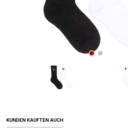
KUNDEN KAUFTEN AUCH