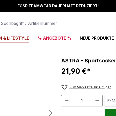
FCSP TEAMWEAR DAUERHAFT REDUZIERT!
 & LIFESTYLE
% ANGEBOTE %
NEUE PRODUKTE
ASTRA - Sportsocken
21,90 €*
Zum Merkzettel hinzufügen