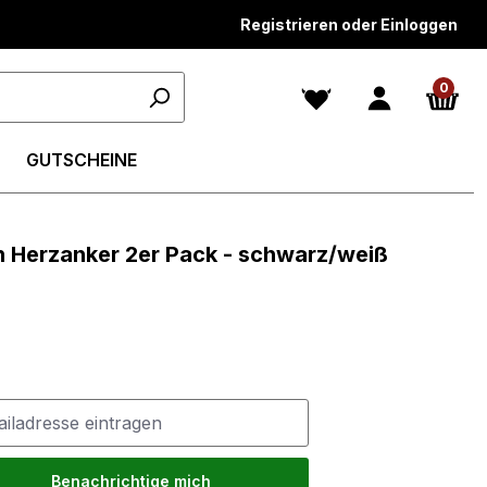
Registrieren oder Einloggen
0
GUTSCHEINE
 Herzanker 2er Pack - schwarz/weiß
Benachrichtige mich