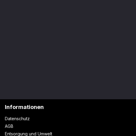
Informationen
Datenschutz
AGB
Entsorgung und Umwelt