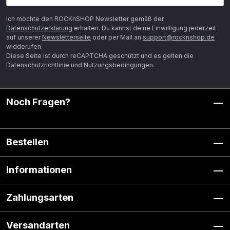
Ich möchte den ROCKnSHOP Newsletter gemäß der
Datenschutzerklärung
erhalten. Du kannst deine Einwilligung jederzeit
auf unserer
Newsletterseite
oder per Mail an
support@rocknshop.de
widderufen.
Diese Seite ist durch reCAPTCHA geschützt und es gelten die
Datenschutzrichtlinie
und
Nutzungsbedingungen
.
Noch Fragen?
Bestellen
Informationen
Zahlungsarten
Versandarten