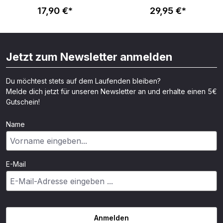
Set - weiß
braun
17,90 €*
29,95 €*
Jetzt zum Newsletter anmelden
Du möchtest stets auf dem Laufenden bleiben?
Melde dich jetzt für unseren Newsletter an und erhalte einen 5€
Gutschein!
Name
E-Mail
Anmelden