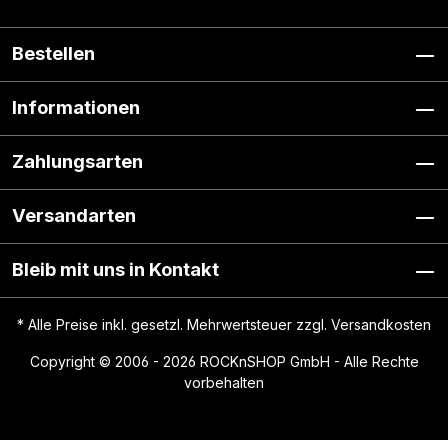
Bestellen
Informationen
Zahlungsarten
Versandarten
Bleib mit uns in Kontakt
* Alle Preise inkl. gesetzl. Mehrwertsteuer zzgl.
Versandkosten
Copyright © 2006 - 2026 ROCKnSHOP GmbH - Alle Rechte
vorbehalten