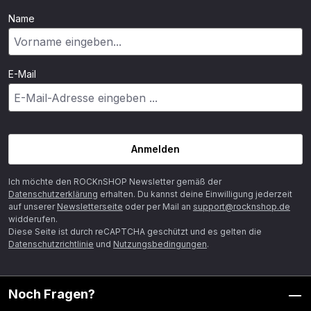
Name
E-Mail
Anmelden
Ich möchte den ROCKnSHOP Newsletter gemäß der
Datenschutzerklärung
erhalten. Du kannst deine Einwilligung jederzeit
auf unserer
Newsletterseite
oder per Mail an
support@rocknshop.de
widderufen.
Diese Seite ist durch reCAPTCHA geschützt und es gelten die
Datenschutzrichtlinie
und
Nutzungsbedingungen
.
Noch Fragen?