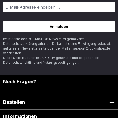
Anmelden
Ich möchte den ROCKnSHOP Newsletter gemäß der
Datenschutzerklärung
erhalten. Du kannst deine Einwilligung jederzeit
auf unserer
Newsletterseite
oder per Mail an
support@rocknshop.de
widderufen.
Diese Seite ist durch reCAPTCHA geschützt und es gelten die
Datenschutzrichtlinie
und
Nutzungsbedingungen
.
Noch Fragen?
Bestellen
Informationen