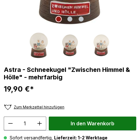
Astra - Schneekugel "Zwischen Himmel &
Hölle" - mehrfarbig
19,90 €*
Zum Merkzettel hinzufügen
In den Warenkorb
Sofort versandfertig,
Lieferzeit: 1-2 Werktage