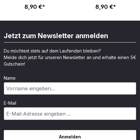
8,90 €*
8,90 €*
Jetzt zum Newsletter anmelden
Du möchtest stets auf dem Laufenden bleiben?
Melde dich jetzt für unseren Newsletter an und erhalte einen 5€
Gutschein!
Name
E-Mail
Anmelden