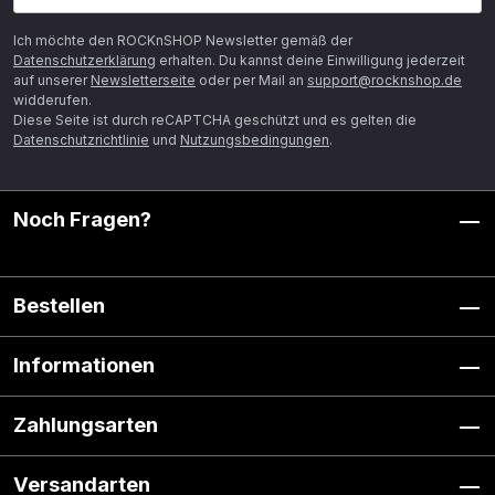
Ich möchte den ROCKnSHOP Newsletter gemäß der
Datenschutzerklärung
erhalten. Du kannst deine Einwilligung jederzeit
auf unserer
Newsletterseite
oder per Mail an
support@rocknshop.de
widderufen.
Diese Seite ist durch reCAPTCHA geschützt und es gelten die
Datenschutzrichtlinie
und
Nutzungsbedingungen
.
Noch Fragen?
Bestellen
Informationen
Zahlungsarten
Versandarten