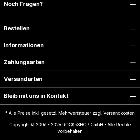
Noch Fragen?
Bestellen
Informationen
Zahlungsarten
Versandarten
Bleib mit uns in Kontakt
* Alle Preise inkl. gesetzl. Mehrwertsteuer zzgl.
Versandkosten
Copyright © 2006 - 2026 ROCKnSHOP GmbH - Alle Rechte
vorbehalten