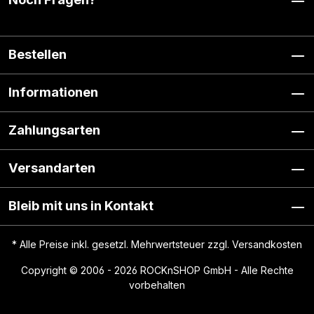
Bestellen
Informationen
Zahlungsarten
Versandarten
Bleib mit uns in Kontakt
* Alle Preise inkl. gesetzl. Mehrwertsteuer zzgl.
Versandkosten
Copyright © 2006 - 2026 ROCKnSHOP GmbH - Alle Rechte
vorbehalten