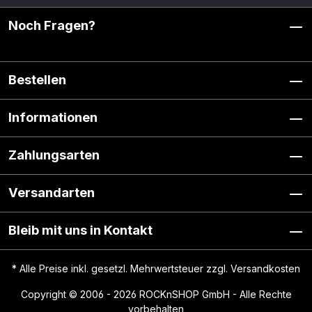
Noch Fragen?
Bestellen
Informationen
Zahlungsarten
Versandarten
Bleib mit uns in Kontakt
* Alle Preise inkl. gesetzl. Mehrwertsteuer zzgl.
Versandkosten
Copyright © 2006 - 2026 ROCKnSHOP GmbH - Alle Rechte
vorbehalten