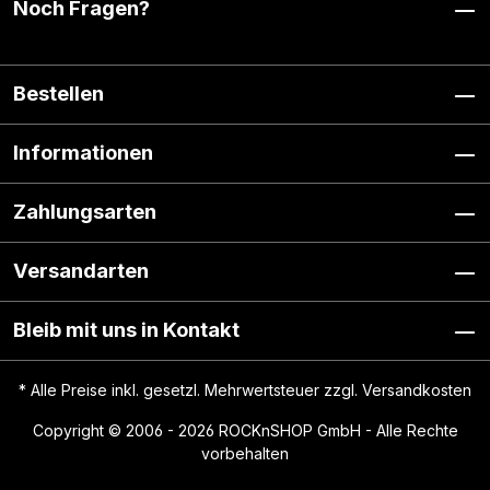
Noch Fragen?
Bestellen
Informationen
Zahlungsarten
Versandarten
Bleib mit uns in Kontakt
* Alle Preise inkl. gesetzl. Mehrwertsteuer zzgl.
Versandkosten
Copyright © 2006 - 2026 ROCKnSHOP GmbH - Alle Rechte
vorbehalten