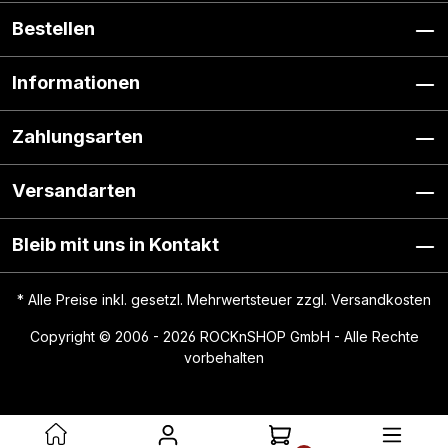
Bestellen
Informationen
Zahlungsarten
Versandarten
Bleib mit uns in Kontakt
* Alle Preise inkl. gesetzl. Mehrwertsteuer zzgl.
Versandkosten
Copyright © 2006 - 2026 ROCKnSHOP GmbH - Alle Rechte
vorbehalten