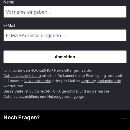
Name
E-Mail
Anmelden
Ich möchte den ROCKnSHOP Newsletter gemäß der
Datenschutzerklärung
erhalten. Du kannst deine Einwilligung jederzeit
auf unserer
Newsletterseite
oder per Mail an
support@rocknshop.de
widderufen.
Diese Seite ist durch reCAPTCHA geschützt und es gelten die
Datenschutzrichtlinie
und
Nutzungsbedingungen
.
Noch Fragen?