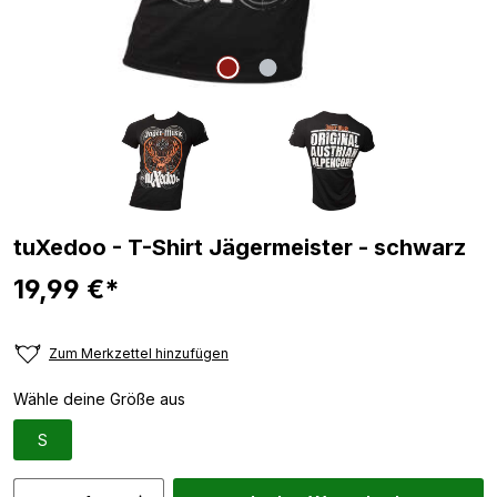
tuXedoo - T-Shirt Jägermeister - schwarz
19,99 €*
Zum Merkzettel hinzufügen
Wähle deine Größe aus
S