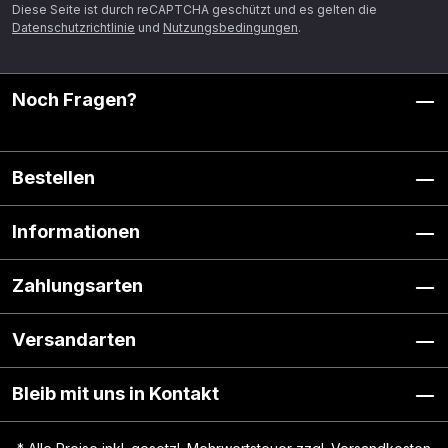
Diese Seite ist durch reCAPTCHA geschützt und es gelten die
Datenschutzrichtlinie
und
Nutzungsbedingungen
.
Noch Fragen?
Bestellen
Informationen
Zahlungsarten
Versandarten
Bleib mit uns in Kontakt