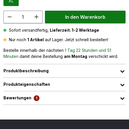
XL
In den Warenkorb
Sofort versandfertig,
Lieferzeit: 1-2 Werktage
Nur noch
1 Artikel
auf Lager. Jetzt schnell bestellen!
Bestelle innerhalb der nächsten
1 Tag 22 Stunden und 51
Minuten
damit deine Bestellung
am Montag
verschickt wird.
Produktbeschreibung
Produkteigenschaften
Bewertungen
1