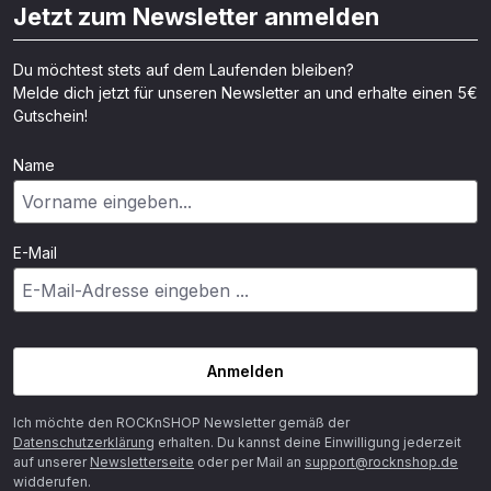
Jetzt zum Newsletter anmelden
Du möchtest stets auf dem Laufenden bleiben?
Melde dich jetzt für unseren Newsletter an und erhalte einen 5€
Gutschein!
Name
E-Mail
Anmelden
Ich möchte den ROCKnSHOP Newsletter gemäß der
Datenschutzerklärung
erhalten. Du kannst deine Einwilligung jederzeit
auf unserer
Newsletterseite
oder per Mail an
support@rocknshop.de
widderufen.