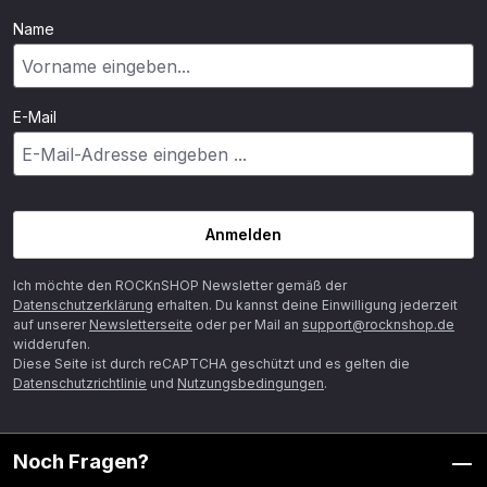
Name
E-Mail
Anmelden
Ich möchte den ROCKnSHOP Newsletter gemäß der
Datenschutzerklärung
erhalten. Du kannst deine Einwilligung jederzeit
auf unserer
Newsletterseite
oder per Mail an
support@rocknshop.de
widderufen.
Diese Seite ist durch reCAPTCHA geschützt und es gelten die
Datenschutzrichtlinie
und
Nutzungsbedingungen
.
Noch Fragen?