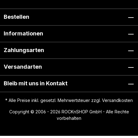
Bestellen
Informationen
Zahlungsarten
Versandarten
Bleib mit uns in Kontakt
* Alle Preise inkl. gesetzl. Mehrwertsteuer zzgl.
Versandkosten
Copyright © 2006 - 2026 ROCKnSHOP GmbH - Alle Rechte
vorbehalten