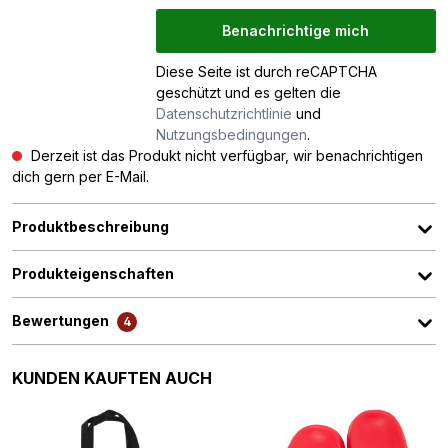
Benachrichtige mich
Diese Seite ist durch reCAPTCHA
geschützt und es gelten die
Datenschutzrichtlinie
und
Nutzungsbedingungen
.
Derzeit ist das Produkt nicht verfügbar, wir benachrichtigen
dich gern per E-Mail.
Produktbeschreibung
Produkteigenschaften
Bewertungen
4
Produktgalerie überspringen
KUNDEN KAUFTEN AUCH