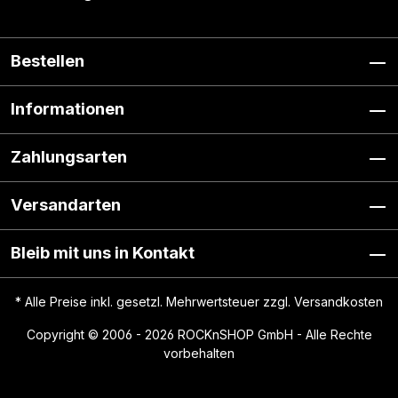
Bestellen
Informationen
Zahlungsarten
Versandarten
Bleib mit uns in Kontakt
* Alle Preise inkl. gesetzl. Mehrwertsteuer zzgl.
Versandkosten
Copyright © 2006 - 2026 ROCKnSHOP GmbH - Alle Rechte
vorbehalten