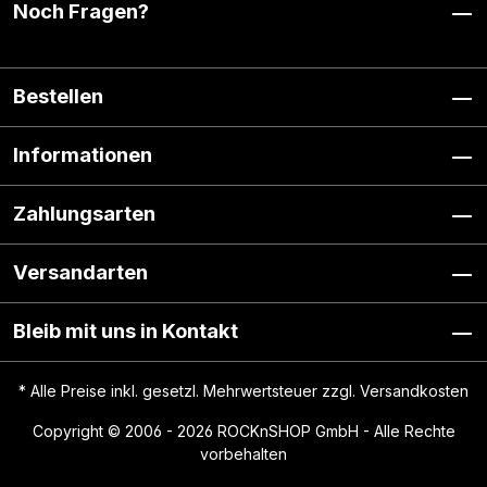
Noch Fragen?
Bestellen
Informationen
Zahlungsarten
Versandarten
Bleib mit uns in Kontakt
* Alle Preise inkl. gesetzl. Mehrwertsteuer zzgl.
Versandkosten
Copyright © 2006 - 2026 ROCKnSHOP GmbH - Alle Rechte
vorbehalten