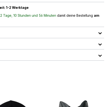
eit: 1-2 Werktage
n
2 Tage, 10 Stunden und 56 Minuten
damit deine Bestellung
am