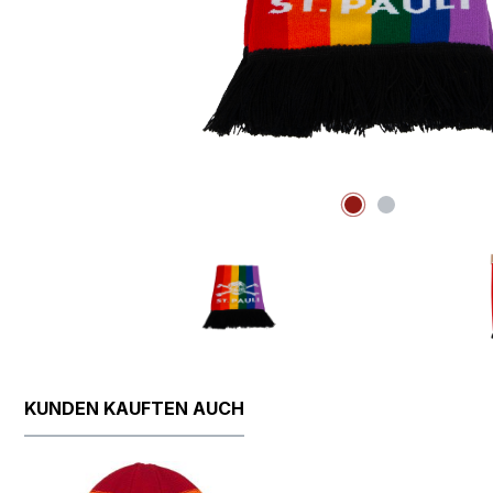
KUNDEN KAUFTEN AUCH
Produktgalerie überspringen