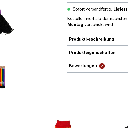
Sofort versandfertig,
Lieferz
Bestelle innerhalb der nächste
Montag
verschickt wird.
Produktbeschreibung
Produkteigenschaften
Bewertungen
2