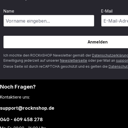
Name
E-Mail
Anmelden
Ich möchte den ROCKnSHOP Newsletter gemäß der
Datenschutzerklärun
Einwilligung jederzeit auf unserer
Newsletterseite
oder per Mail an
suppor
Diese Seite ist durch reCAPTCHA geschützt und es gelten die
Datenschutz
Noch Fragen?
Kontaktiere uns:
support@rocknshop.de
040 - 609 458 278