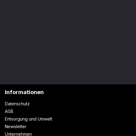
Informationen
Datenschutz
AGB
Entsorgung und Umwelt
Newsletter
Unternehmen