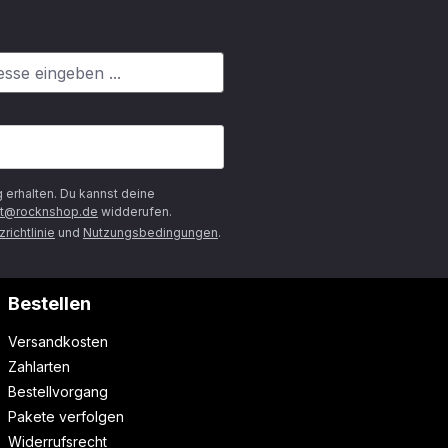
g
erhalten. Du kannst deine
t@rocknshop.de
widderufen.
richtlinie
und
Nutzungsbedingungen
.
Bestellen
Versandkosten
Zahlarten
Bestellvorgang
Pakete verfolgen
Widerrufsrecht