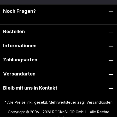
Noch Fragen?
Bestellen
Informationen
Zahlungsarten
Versandarten
Bleib mit uns in Kontakt
* Alle Preise inkl. gesetzl. Mehrwertsteuer zzgl.
Versandkosten
Copyright © 2006 - 2026 ROCKnSHOP GmbH - Alle Rechte