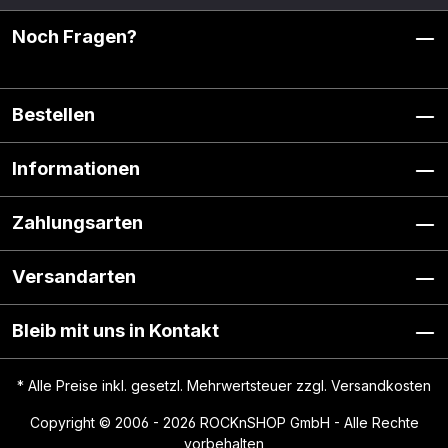
Noch Fragen?
Bestellen
Informationen
Zahlungsarten
Versandarten
Bleib mit uns in Kontakt
* Alle Preise inkl. gesetzl. Mehrwertsteuer zzgl.
Versandkosten
Copyright © 2006 - 2026 ROCKnSHOP GmbH - Alle Rechte
vorbehalten