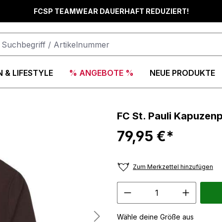
FCSP TEAMWEAR DAUERHAFT REDUZIERT!
 & LIFESTYLE
% ANGEBOTE %
NEUE PRODUKTE
FC St. Pauli Kapuzenpu
79,95 €*
Zum Merkzettel hinzufügen
Wähle deine Größe aus