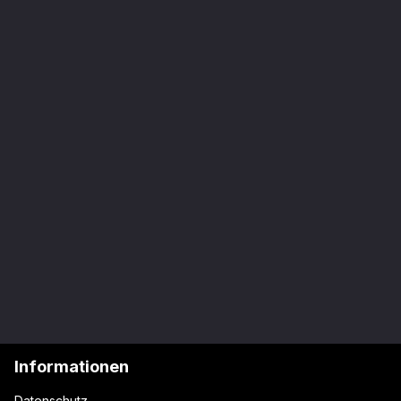
Informationen
Datenschutz