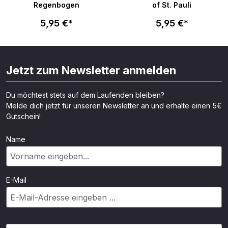
Regenbogen
of St. Pauli
5,95 €*
5,95 €*
Jetzt zum Newsletter anmelden
Du möchtest stets auf dem Laufenden bleiben?
Melde dich jetzt für unseren Newsletter an und erhalte einen 5€
Gutschein!
Name
E-Mail