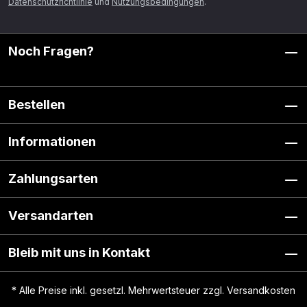
Datenschutzrichtlinie
und
Nutzungsbedingungen
.
Noch Fragen?
Bestellen
Informationen
Zahlungsarten
Versandarten
Bleib mit uns in Kontakt
* Alle Preise inkl. gesetzl. Mehrwertsteuer zzgl.
Versandkosten