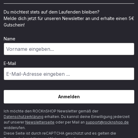
Du möchtest stets auf dem Laufenden bleiben?
Melde dich jetzt für unseren Newsletter an und erhalte einen 5€
Gutschein!
Name
E-Mail
Anmelden
Ich möchte den ROCKnSHOP Newsletter gemäß der
Datenschutzerklärung
erhalten. Du kannst deine Einwilligung jederzeit
auf unserer
Newsletterseite
oder per Mail an
support@rocknshop.de
widderufen.
Diese Seite ist durch reCAPTCHA geschützt und es gelten die