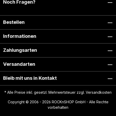
Noch Fragen?
Bestellen
Informationen
Zahlungsarten
Versandarten
Bleib mit uns in Kontakt
* Alle Preise inkl. gesetzl. Mehrwertsteuer zzgl.
Versandkosten
Copyright © 2006 - 2026 ROCKnSHOP GmbH - Alle Rechte
vorbehalten