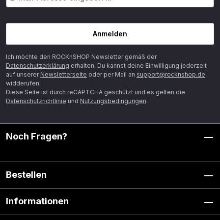
Anmelden
Ich möchte den ROCKnSHOP Newsletter gemäß der
Datenschutzerklärung
erhalten. Du kannst deine Einwilligung jederzeit
auf unserer
Newsletterseite
oder per Mail an
support@rocknshop.de
widderufen.
Diese Seite ist durch reCAPTCHA geschützt und es gelten die
Datenschutzrichtlinie
und
Nutzungsbedingungen
.
Noch Fragen?
Bestellen
Informationen