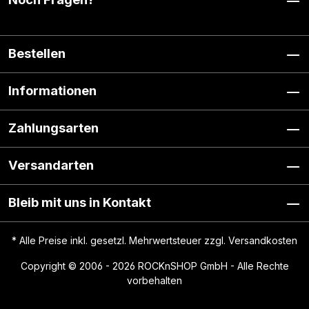
Bestellen
Informationen
Zahlungsarten
Versandarten
Bleib mit uns in Kontakt
* Alle Preise inkl. gesetzl. Mehrwertsteuer zzgl.
Versandkosten
Copyright © 2006 - 2026 ROCKnSHOP GmbH - Alle Rechte
vorbehalten