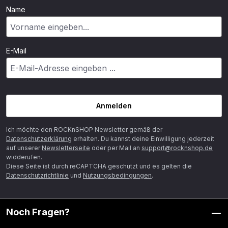
Name
E-Mail
Anmelden
Ich möchte den ROCKnSHOP Newsletter gemäß der
Datenschutzerklärung
erhalten. Du kannst deine Einwilligung jederzeit
auf unserer
Newsletterseite
oder per Mail an
support@rocknshop.de
widderufen.
Diese Seite ist durch reCAPTCHA geschützt und es gelten die
Datenschutzrichtlinie
und
Nutzungsbedingungen
.
Noch Fragen?