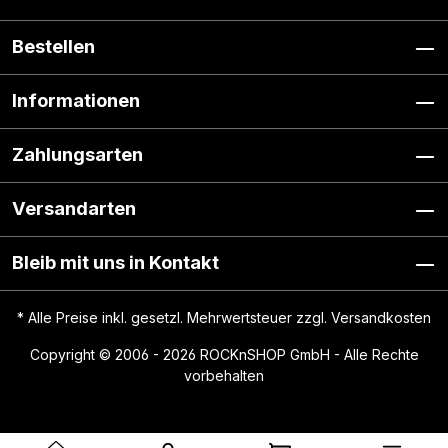
Bestellen
Informationen
Zahlungsarten
Versandarten
Bleib mit uns in Kontakt
* Alle Preise inkl. gesetzl. Mehrwertsteuer zzgl.
Versandkosten
Copyright © 2006 - 2026 ROCKnSHOP GmbH - Alle Rechte
vorbehalten