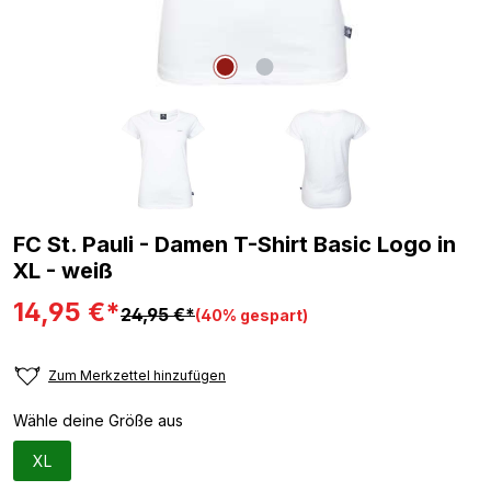
FC St. Pauli - Damen T-Shirt Basic Logo in
XL - weiß
14,95 €*
24,95 €*
(40% gespart)
Zum Merkzettel hinzufügen
Wähle deine Größe aus
XL