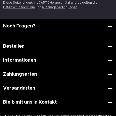
Diese Seite ist durch reCAPTCHA geschützt und es gelten die
Datenschutzrichtlinie
und
Nutzungsbedingungen
.
Noch Fragen?
Bestellen
Informationen
Zahlungsarten
Versandarten
Bleib mit uns in Kontakt