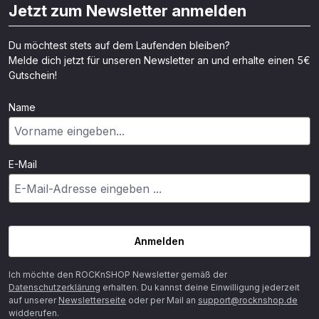
Jetzt zum Newsletter anmelden
Du möchtest stets auf dem Laufenden bleiben?
Melde dich jetzt für unseren Newsletter an und erhalte einen 5€
Gutschein!
Name
E-Mail
Anmelden
Ich möchte den ROCKnSHOP Newsletter gemäß der
Datenschutzerklärung
erhalten. Du kannst deine Einwilligung jederzeit
auf unserer
Newsletterseite
oder per Mail an
support@rocknshop.de
widderufen.