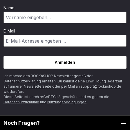
Name
E-Mail
Anmelden
Ich möchte den ROCKnSHOP Newsletter gemäß der
Datenschutzerklärung
erhalten. Du kannst deine Einwilligung jederzeit
auf unserer
Newsletterseite
oder per Mail an
support@rocknshop.de
widderufen.
Diese Seite ist durch reCAPTCHA geschützt und es gelten die
Datenschutzrichtlinie
und
Nutzungsbedingungen
.
Noch Fragen?