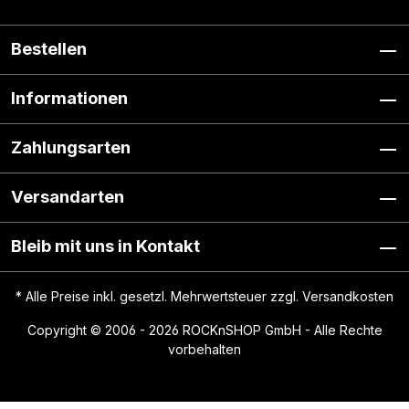
Bestellen
Informationen
Zahlungsarten
Versandarten
Bleib mit uns in Kontakt
* Alle Preise inkl. gesetzl. Mehrwertsteuer zzgl.
Versandkosten
Copyright © 2006 - 2026 ROCKnSHOP GmbH - Alle Rechte
vorbehalten