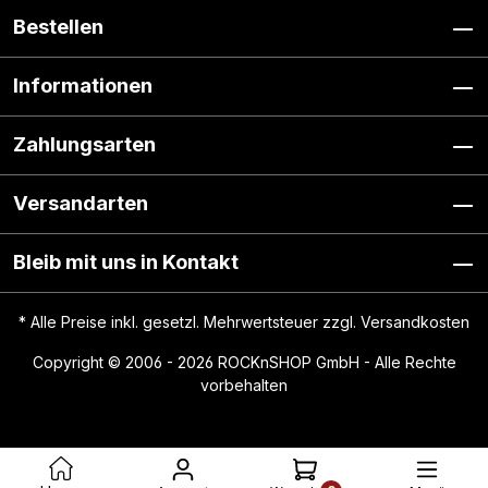
Bestellen
Informationen
Zahlungsarten
Versandarten
Bleib mit uns in Kontakt
* Alle Preise inkl. gesetzl. Mehrwertsteuer zzgl.
Versandkosten
Copyright © 2006 - 2026 ROCKnSHOP GmbH - Alle Rechte
vorbehalten