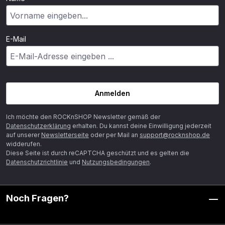
E-Mail
Anmelden
Ich möchte den ROCKnSHOP Newsletter gemäß der
Datenschutzerklärung
erhalten. Du kannst deine Einwilligung jederzeit
auf unserer
Newsletterseite
oder per Mail an
support@rocknshop.de
widderufen.
Diese Seite ist durch reCAPTCHA geschützt und es gelten die
Datenschutzrichtlinie
und
Nutzungsbedingungen
.
Noch Fragen?