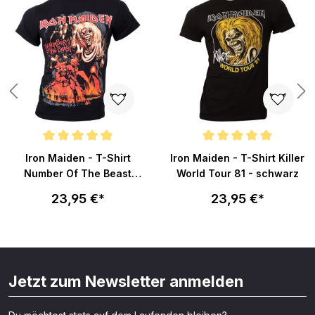
Durchschnittliche Bewertung von 5 von 5 Sternen
Durchschnittliche Bewertung v
Iron Maiden - T-Shirt
Iron Maiden - T-Shirt Killer
Number Of The Beast
World Tour 81 - schwarz
Graphic - schwarz
23,95 €*
23,95 €*
Jetzt zum Newsletter anmelden