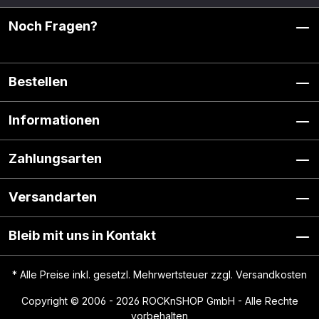
Noch Fragen?
Bestellen
Informationen
Zahlungsarten
Versandarten
Bleib mit uns in Kontakt
* Alle Preise inkl. gesetzl. Mehrwertsteuer zzgl.
Versandkosten
Copyright © 2006 - 2026 ROCKnSHOP GmbH - Alle Rechte
vorbehalten