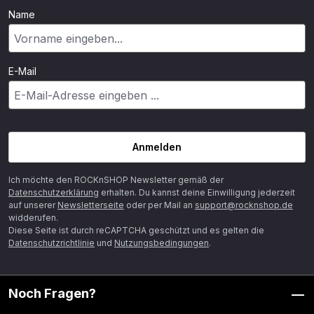
Name
E-Mail
Anmelden
Ich möchte den ROCKnSHOP Newsletter gemäß der
Datenschutzerklärung
erhalten. Du kannst deine Einwilligung jederzeit
auf unserer
Newsletterseite
oder per Mail an
support@rocknshop.de
widderufen.
Diese Seite ist durch reCAPTCHA geschützt und es gelten die
Datenschutzrichtlinie
und
Nutzungsbedingungen
.
Noch Fragen?