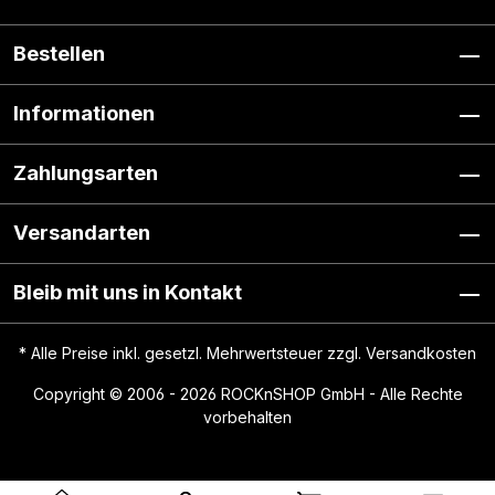
Bestellen
Informationen
Zahlungsarten
Versandarten
Bleib mit uns in Kontakt
* Alle Preise inkl. gesetzl. Mehrwertsteuer zzgl.
Versandkosten
Copyright © 2006 - 2026 ROCKnSHOP GmbH - Alle Rechte
vorbehalten