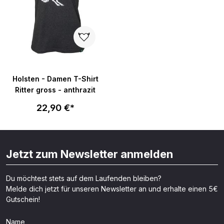
Holsten - Damen T-Shirt
Ritter gross - anthrazit
22,90 €*
Jetzt zum Newsletter anmelden
Du möchtest stets auf dem Laufenden bleiben?
Melde dich jetzt für unseren Newsletter an und erhalte einen 5€
Gutschein!
Name