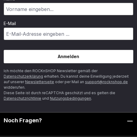
E-Mail
Anmelden
Ich möchte den ROCKnSHOP Newsletter gemäß der
Datenschutzerklärung
erhalten. Du kannst deine Einwilligung jederzeit
auf unserer
Newsletterseite
oder per Mail an
support@rocknshop.de
widderufen.
Diese Seite ist durch reCAPTCHA geschützt und es gelten die
Datenschutzrichtlinie
und
Nutzungsbedingungen
.
Noch Fragen?