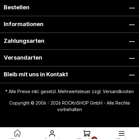
Bestellen
Informationen
Zahlungsarten
Versandarten
Bleib mit uns in Kontakt
* Alle Preise inkl. gesetzl. Mehrwertsteuer zzgl.
Versandkosten
Copyright © 2006 - 2026 ROCKnSHOP GmbH - Alle Rechte
vorbehalten