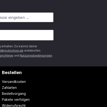
g
erhalten. Du kannst deine
t@rocknshop.de
widderufen.
richtlinie
und
Nutzungsbedingungen
.
Bestellen
Versandkosten
Zahlarten
Bestellvorgang
Pakete verfolgen
Widerrufsrecht