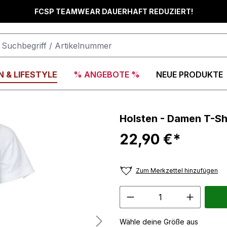
FCSP TEAMWEAR DAUERHAFT REDUZIERT!
 & LIFESTYLE
% ANGEBOTE %
NEUE PRODUKTE
Holsten - Damen T-Shi
22,90 €*
Zum Merkzettel hinzufügen
Wähle deine Größe aus