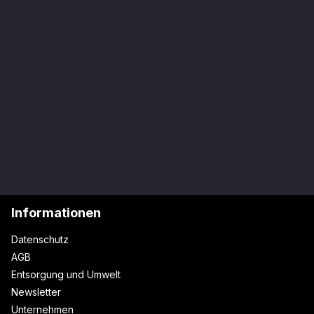
Informationen
Datenschutz
AGB
Entsorgung und Umwelt
Newsletter
Unternehmen