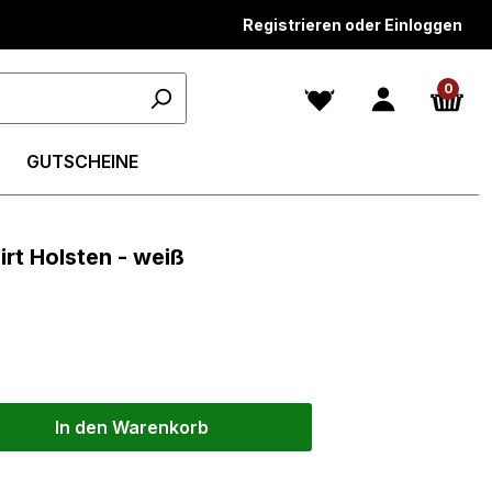
Registrieren oder Einloggen
0
GUTSCHEINE
rt Holsten - weiß
In den Warenkorb