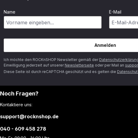
Name
E-Mail
Anmelden
Ich möchte den ROCKnSHOP Newsletter gemäß der
Datenschutzerklärun
Einwilligung jederzeit auf unserer
Newsletterseite
oder per Mail an
suppor
Diese Seite ist durch reCAPTCHA geschützt und es gelten die
Datenschutz
Noch Fragen?
Kontaktiere uns:
support@rocknshop.de
040 - 609 458 278