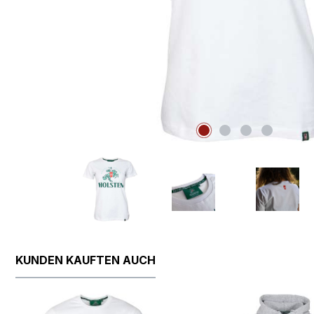
KUNDEN KAUFTEN AUCH
Produktgalerie überspringen