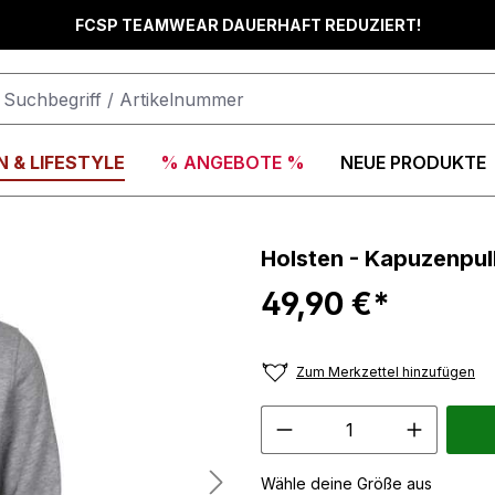
FCSP TEAMWEAR DAUERHAFT REDUZIERT!
 & LIFESTYLE
% ANGEBOTE %
NEUE PRODUKTE
Holsten - Kapuzenpul
49,90 €*
Zum Merkzettel hinzufügen
Wähle deine Größe aus