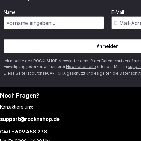
Name
E-Mail
Anmelden
Ich möchte den ROCKnSHOP Newsletter gemäß der
Datenschutzerklärun
Einwilligung jederzeit auf unserer
Newsletterseite
oder per Mail an
suppor
Diese Seite ist durch reCAPTCHA geschützt und es gelten die
Datenschutz
Noch Fragen?
Kontaktiere uns:
support@rocknshop.de
040 - 609 458 278