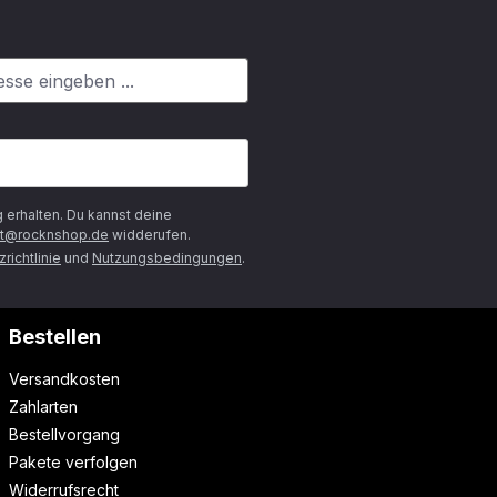
g
erhalten. Du kannst deine
t@rocknshop.de
widderufen.
richtlinie
und
Nutzungsbedingungen
.
Bestellen
Versandkosten
Zahlarten
Bestellvorgang
Pakete verfolgen
Widerrufsrecht