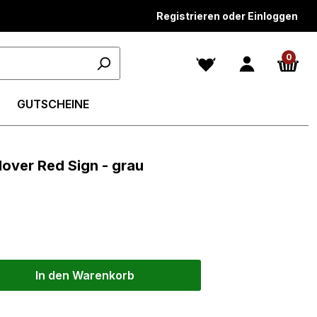
Registrieren oder Einloggen
0
GUTSCHEINE
lover Red Sign - grau
In den Warenkorb