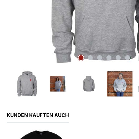
KUNDEN KAUFTEN AUCH
Produktgalerie überspringen