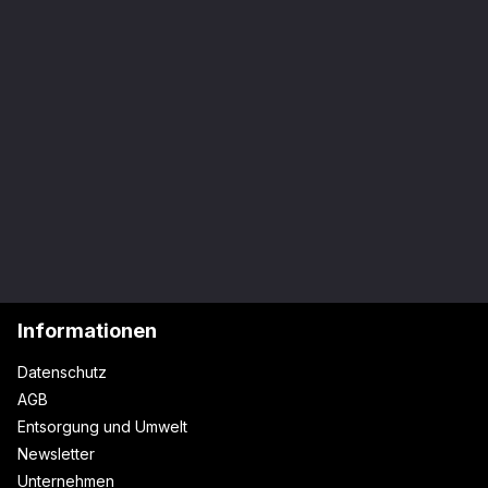
Informationen
Datenschutz
AGB
Entsorgung und Umwelt
Newsletter
Unternehmen