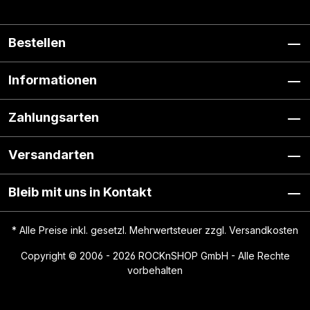
Bestellen
Informationen
Zahlungsarten
Versandarten
Bleib mit uns in Kontakt
* Alle Preise inkl. gesetzl. Mehrwertsteuer zzgl.
Versandkosten
Copyright © 2006 - 2026 ROCKnSHOP GmbH - Alle Rechte
vorbehalten