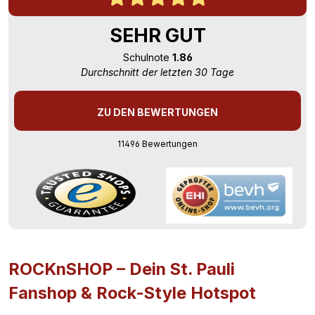
SEHR GUT
Schulnote
1.86
Durchschnitt der letzten 30 Tage
ZU DEN BEWERTUNGEN
11496 Bewertungen
ROCKnSHOP – Dein St. Pauli
Fanshop & Rock-Style Hotspot