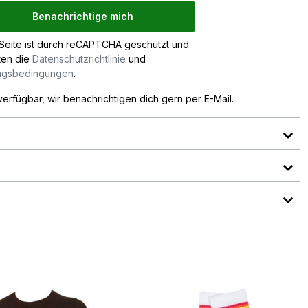
Benachrichtige mich
Seite ist durch reCAPTCHA geschützt und
ten die
Datenschutzrichtlinie
und
ngsbedingungen
.
verfügbar, wir benachrichtigen dich gern per E-Mail.