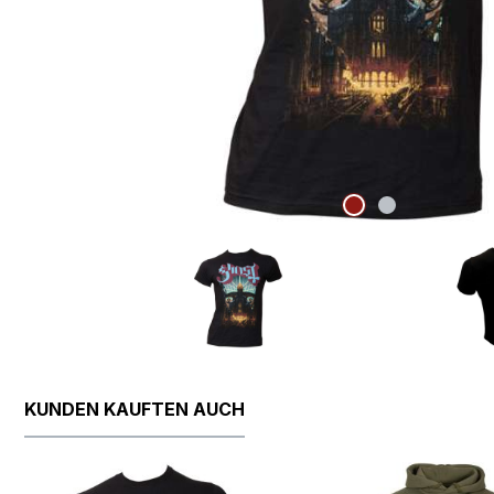
KUNDEN KAUFTEN AUCH
Produktgalerie überspringen