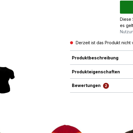
Diese 
es gel
Nutzu
Derzeit ist das Produkt nicht 
Produktbeschreibung
Produkteigenschaften
Bewertungen
2