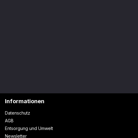
Informationen
Datenschutz
AGB
Entsorgung und Umwelt
Newsletter