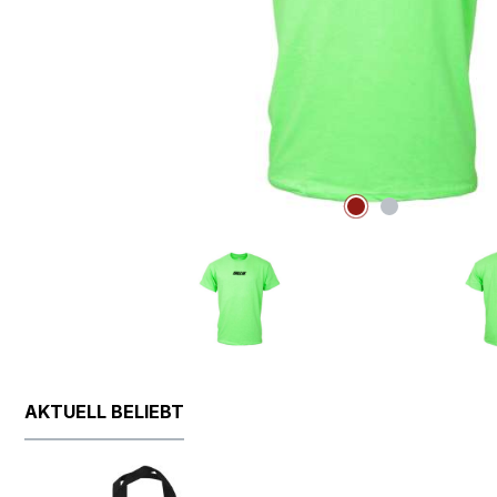
AKTUELL BELIEBT
Produktgalerie überspringen