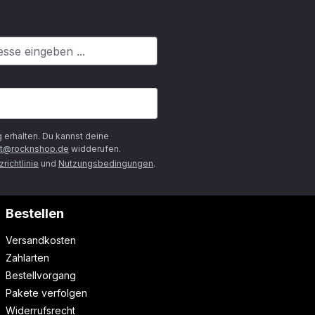
g
erhalten. Du kannst deine
t@rocknshop.de
widderufen.
richtlinie
und
Nutzungsbedingungen
.
Bestellen
Versandkosten
Zahlarten
Bestellvorgang
Pakete verfolgen
Widerrufsrecht