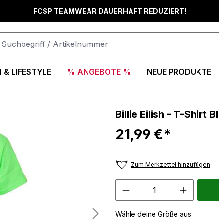
FCSP TEAMWEAR DAUERHAFT REDUZIERT!
 & LIFESTYLE
% ANGEBOTE %
NEUE PRODUKTE
Billie Eilish - T-Shir
21,99 €*
Zum Merkzettel hinzufügen
Wähle deine Größe aus