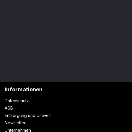
Informationen
Datenschutz
AGB
Entsorgung und Umwelt
Newsletter
Unternehmen