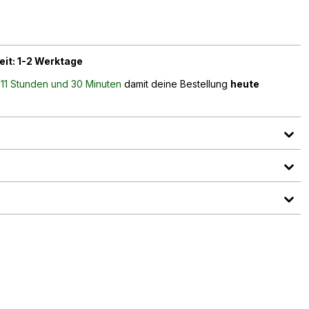
eit: 1-2 Werktage
n
11 Stunden und 30 Minuten
damit deine Bestellung
heute