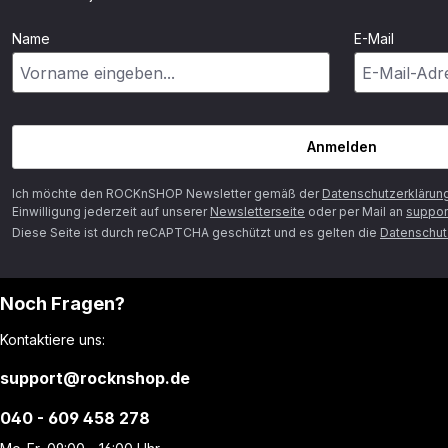
Name
E-Mail
Anmelden
Ich möchte den ROCKnSHOP Newsletter gemäß der
Datenschutzerklärun
Einwilligung jederzeit auf unserer
Newsletterseite
oder per Mail an
suppor
Diese Seite ist durch reCAPTCHA geschützt und es gelten die
Datenschutz
Noch Fragen?
Kontaktiere uns:
support@rocknshop.de
040 - 609 458 278