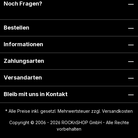
Noch Fragen?
Bestellen
Informationen
Zahlungsarten
Versandarten
Bleib mit uns in Kontakt
* Alle Preise inkl. gesetzl. Mehrwertsteuer zzgl.
Versandkosten
Copyright © 2006 - 2026 ROCKnSHOP GmbH - Alle Rechte
vorbehalten