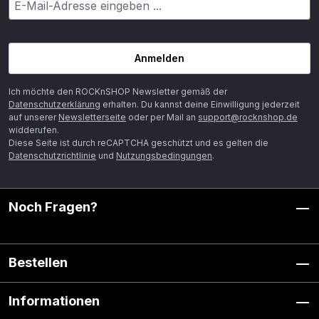
Anmelden
Ich möchte den ROCKnSHOP Newsletter gemäß der
Datenschutzerklärung
erhalten. Du kannst deine Einwilligung jederzeit
auf unserer
Newsletterseite
oder per Mail an
support@rocknshop.de
widderufen.
Diese Seite ist durch reCAPTCHA geschützt und es gelten die
Datenschutzrichtlinie
und
Nutzungsbedingungen
.
Noch Fragen?
Bestellen
Informationen