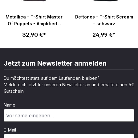
Metallica - T-Shirt Master
Deftones - T-Shirt Scream
Of Puppets - Amplified -
- schwarz
grau
32,90 €*
24,99 €*
Jetzt zum Newsletter anmelden
Du möchtest stets auf dem Laufenden bleiben?
Melde dich jetzt für unseren Newsletter an und erhalte einen 5€
Gutschein!
Name
E-Mail