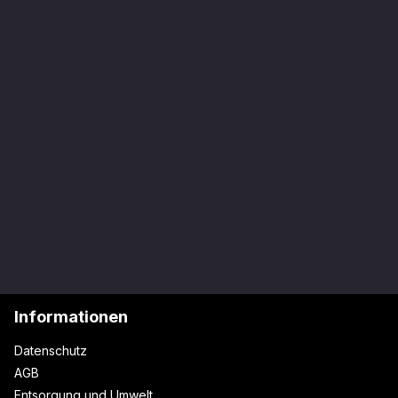
Informationen
Datenschutz
AGB
Entsorgung und Umwelt