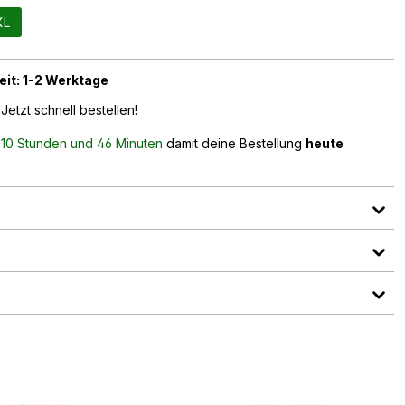
XL
eit: 1-2 Werktage
Jetzt schnell bestellen!
n
10 Stunden und 46 Minuten
damit deine Bestellung
heute