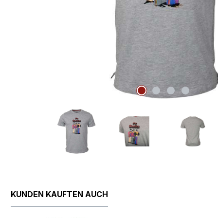
KUNDEN KAUFTEN AUCH
Produktgalerie überspringen