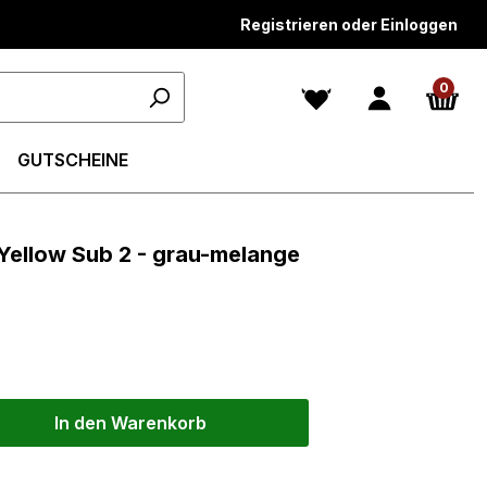
Registrieren oder Einloggen
0
GUTSCHEINE
 Yellow Sub 2 - grau-melange
In den Warenkorb