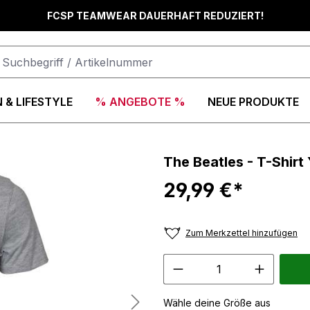
FCSP TEAMWEAR DAUERHAFT REDUZIERT!
 & LIFESTYLE
% ANGEBOTE %
NEUE PRODUKTE
The Beatles - T-Shirt
29,99 €*
Zum Merkzettel hinzufügen
Wähle deine Größe aus