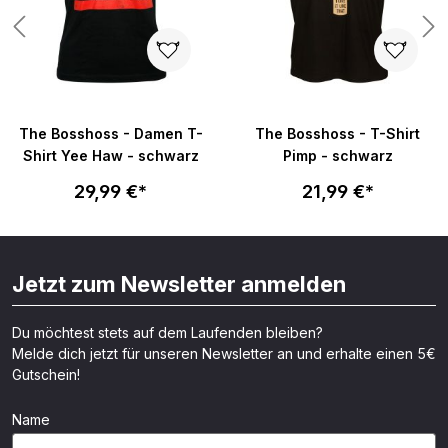
The Bosshoss - Damen T-
The Bosshoss - T-Shirt
Shirt Yee Haw - schwarz
Pimp - schwarz
29,99 €*
21,99 €*
Jetzt zum Newsletter anmelden
Du möchtest stets auf dem Laufenden bleiben?
Melde dich jetzt für unseren Newsletter an und erhalte einen 5€
Gutschein!
Name