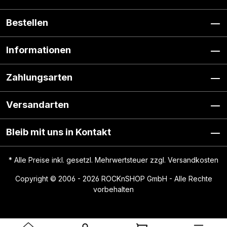
Bestellen
Informationen
Zahlungsarten
Versandarten
Bleib mit uns in Kontakt
* Alle Preise inkl. gesetzl. Mehrwertsteuer zzgl.
Versandkosten
Copyright © 2006 - 2026 ROCKnSHOP GmbH - Alle Rechte
vorbehalten