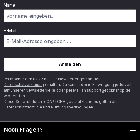
Name
E-Mail
Anmelden
Ich möchte den ROCKnSHOP Newsletter gemäß der
Datenschutzerklärung
erhalten. Du kannst deine Einwilligung jederzeit
auf unserer
Newsletterseite
oder per Mail an
support@rocknshop.de
widderufen.
Diese Seite ist durch reCAPTCHA geschützt und es gelten die
Datenschutzrichtlinie
und
Nutzungsbedingungen
.
Noch Fragen?