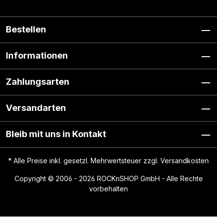
Bestellen
Informationen
Zahlungsarten
Versandarten
Bleib mit uns in Kontakt
* Alle Preise inkl. gesetzl. Mehrwertsteuer zzgl.
Versandkosten
Copyright © 2006 - 2026 ROCKnSHOP GmbH - Alle Rechte
vorbehalten