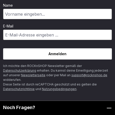
Name
E-Mail
Anmelden
Ich möchte den ROCKnSHOP Newsletter gemäß der
Datenschutzerklärung
erhalten. Du kannst deine Einwilligung jederzeit
auf unserer
Newsletterseite
oder per Mail an
support@rocknshop.de
widderufen.
Diese Seite ist durch reCAPTCHA geschützt und es gelten die
Datenschutzrichtlinie
und
Nutzungsbedingungen
.
Noch Fragen?