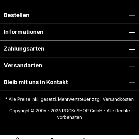
Bestellen
Informationen
Zahlungsarten
Versandarten
Bleib mit uns in Kontakt
* Alle Preise inkl. gesetzl. Mehrwertsteuer zzgl.
Versandkosten
Copyright © 2006 - 2026 ROCKnSHOP GmbH - Alle Rechte
vorbehalten