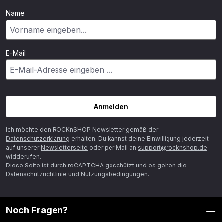
Name
E-Mail
Anmelden
Ich möchte den ROCKnSHOP Newsletter gemäß der
Datenschutzerklärung
erhalten. Du kannst deine Einwilligung jederzeit
auf unserer
Newsletterseite
oder per Mail an
support@rocknshop.de
widderufen.
Diese Seite ist durch reCAPTCHA geschützt und es gelten die
Datenschutzrichtlinie
und
Nutzungsbedingungen
.
Noch Fragen?