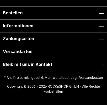
Bestellen
Informationen
Zahlungsarten
Versandarten
Bleib mit uns in Kontakt
* Alle Preise inkl. gesetzl. Mehrwertsteuer zzgl.
Versandkosten
Copyright © 2006 - 2026 ROCKnSHOP GmbH - Alle Rechte
vorbehalten