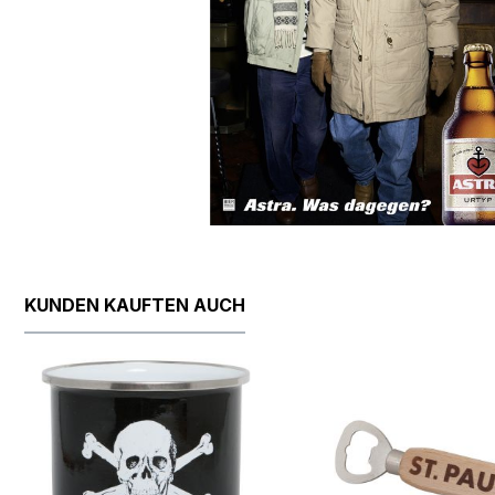
KUNDEN KAUFTEN AUCH
Produktgalerie überspringen