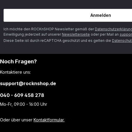
Anmelden
Ich möchte den ROCKnSHOP Newsletter gemäß der
Datenschutzerklärun
Einwilligung jederzeit auf unserer
Newsletterseite
oder per Mail an
suppor
Diese Seite ist durch reCAPTCHA geschützt und es gelten die
Datenschutz
Noch Fragen?
Kontaktiere uns:
support@rocknshop.de
040 - 609 458 278
Mo-Fr, 09:00 - 16:00 Uhr
Oder über unser
Kontaktformular.