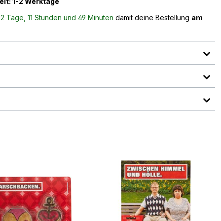
eit: 1-2 Werktage
n
2 Tage, 11 Stunden und 49 Minuten
damit deine Bestellung
am