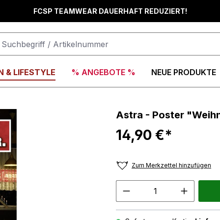
FCSP TEAMWEAR DAUERHAFT REDUZIERT!
 & LIFESTYLE
% ANGEBOTE %
NEUE PRODUKTE
Astra - Poster "Weihn
14,90 €*
Zum Merkzettel hinzufügen