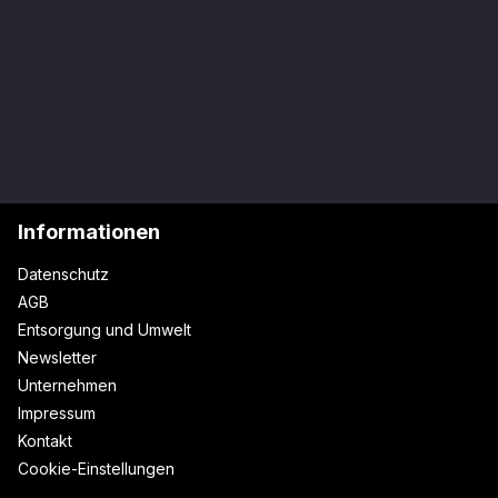
Informationen
Datenschutz
AGB
Entsorgung und Umwelt
Newsletter
Unternehmen
Impressum
Kontakt
Cookie-Einstellungen