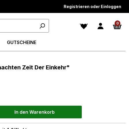
Registrieren oder Einloggen
0
GUTSCHEINE
achten Zeit Der Einkehr"
In den Warenkorb