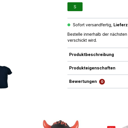
S
Sofort versandfertig,
Lieferz
Bestelle innerhalb der nächste
verschickt wird.
Produktbeschreibung
Produkteigenschaften
Bewertungen
0