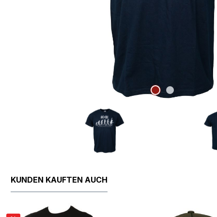
KUNDEN KAUFTEN AUCH
Produktgalerie überspringen