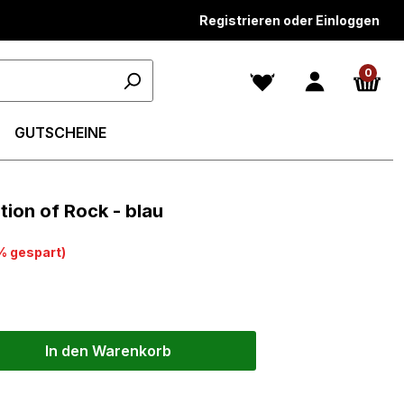
Registrieren oder Einloggen
0
GUTSCHEINE
tion of Rock - blau
% gespart)
In den Warenkorb