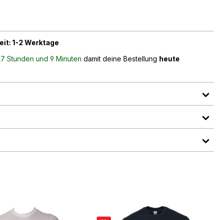
eit: 1-2 Werktage
n
7 Stunden und 9 Minuten
damit deine Bestellung
heute