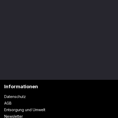
Informationen
Datenschutz
AGB
Entsorgung und Umwelt
Newsletter