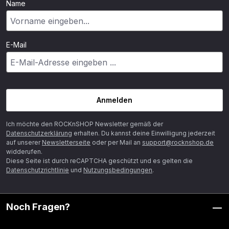
Name
E-Mail
Anmelden
Ich möchte den ROCKnSHOP Newsletter gemäß der
Datenschutzerklärung
erhalten. Du kannst deine Einwilligung jederzeit
auf unserer
Newsletterseite
oder per Mail an
support@rocknshop.de
widderufen.
Diese Seite ist durch reCAPTCHA geschützt und es gelten die
Datenschutzrichtlinie
und
Nutzungsbedingungen
.
Noch Fragen?