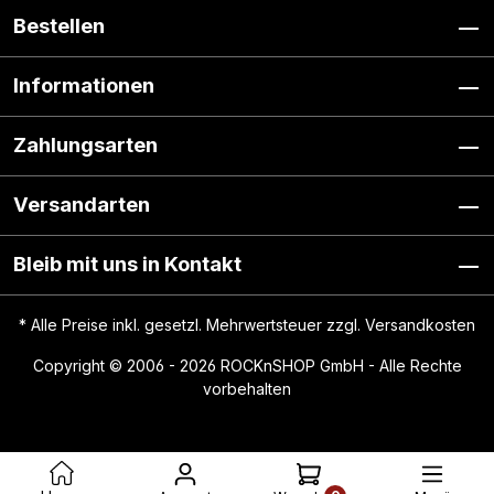
Bestellen
Informationen
Zahlungsarten
Versandarten
Bleib mit uns in Kontakt
* Alle Preise inkl. gesetzl. Mehrwertsteuer zzgl.
Versandkosten
Copyright © 2006 - 2026 ROCKnSHOP GmbH - Alle Rechte
vorbehalten