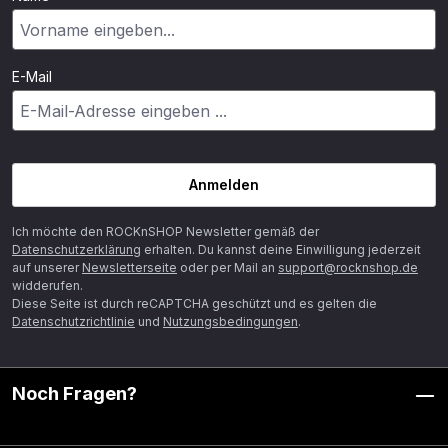
E-Mail
Anmelden
Ich möchte den ROCKnSHOP Newsletter gemäß der
Datenschutzerklärung
erhalten. Du kannst deine Einwilligung jederzeit
auf unserer
Newsletterseite
oder per Mail an
support@rocknshop.de
widderufen.
Diese Seite ist durch reCAPTCHA geschützt und es gelten die
Datenschutzrichtlinie
und
Nutzungsbedingungen
.
Noch Fragen?